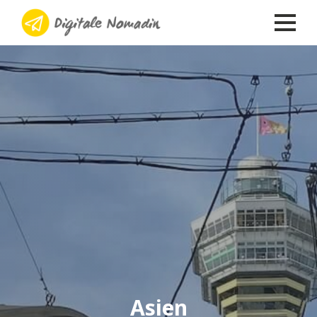
Asien