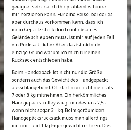
geeignet sein, da ich ihn problemlos hinter
mir herziehen kann. Für eine Reise, bei der es
aber durchaus vorkommen kann, dass ich
mein Gepäcksstück durch unliebsames
Gelände schleppen muss, ist mir auf jeden Fall
ein Rucksack lieber. Aber das ist nicht der
einzige Grund warum ich mich für einen
Rucksack entschieden habe.
Beim Handgepäck ist nicht nur die Größe
sondern auch das Gewicht des Handgepäcks
ausschlaggebend. Oft darf man nicht mehr als
7 oder 8 kg mitnehmen. Ein herkömmliches
Handgepäckstrolley wiegt mindestens 2,5 -
wenn nicht sagar 3 - kg. Beim geräumigen
Handgepäcksrucksack muss man allerdings
mit nur rund 1 kg Eigengewicht rechnen. Das