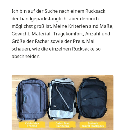
Ich bin auf der Suche nach einem Rucksack,
der handgepäckstauglich, aber dennoch
möglichst groß ist. Meine Kriterien sind Maße,
Gewicht, Material, Tragekomfort, Anzahl und
Größe der Fächer sowie der Preis. Mal
schauen, wie die einzelnen Rucksäcke so
abschneiden.