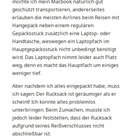
möchte ich mein Macbook natürlich gut
geschützt transportieren, andererseites
erlauben die meisten Airlines beim Reisen mit
Hangepäck neben einem regulären
Gepäcksstück zusätzlich eine Laptop- oder
Handtasche, weswegen ein Laptopfach im
Hauptgepäcksstück nicht unbedingt benötigt
wird. Das Laptopfach nimmt leider auch Platz
weg, denn es macht das Hauptfach um einiges
weniger tief.
Aber nachdem ich alles eingepackt habe, muss
ich sagen: Der Rucksack ist geräumiger als er
scheint! Ich konnte alles problemlos
unterbringen. Beim Zumachen, musste ich
jedoch leider feststellen, dass der Rucksack
aufgrund seines Reißverschlusses nicht
abschließbar ist.