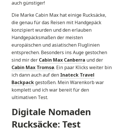
auch günstiger!
Die Marke Cabin Max hat einige Rucksäcke,
die genau für das Reisen mit Handgepäck
konzipiert wurden und den erlauben
Handgepäcksmaßen der meisten
europäischen und asiatischen Fluglinien
entsprechen. Besonders ins Auge gestochen
sind mir der
Cabin Max Canberra
und der
Cabin Max Tromsø
. Ein paar Klicks weiter bin
ich dann auch auf den
Inateck Travel
Backpack
gestoßen. Mein Warenkorb war
komplett und ich war bereit für den
ultimativen Test.
Digitale Nomaden
Rucksäcke: Test