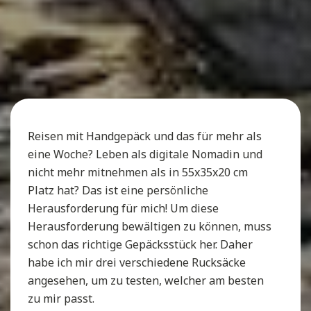
Reisen mit Handgepäck und das für mehr als
eine Woche? Leben als digitale Nomadin und
nicht mehr mitnehmen als in 55x35x20 cm
Platz hat? Das ist eine persönliche
Herausforderung für mich! Um diese
Herausforderung bewältigen zu können, muss
schon das richtige Gepäcksstück her. Daher
habe ich mir drei verschiedene Rucksäcke
angesehen, um zu testen, welcher am besten
zu mir passt.