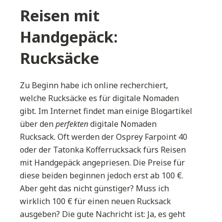
Reisen mit
Handgepäck:
Rucksäcke
Zu Beginn habe ich online recherchiert,
welche Rucksäcke es für digitale Nomaden
gibt. Im Internet findet man einige Blogartikel
über den
perfekten
digitale Nomaden
Rucksack. Oft werden der Osprey Farpoint 40
oder der Tatonka Kofferrucksack fürs Reisen
mit Handgepäck angepriesen. Die Preise für
diese beiden beginnen jedoch erst ab 100 €.
Aber geht das nicht günstiger? Muss ich
wirklich 100 € für einen neuen Rucksack
ausgeben? Die gute Nachricht ist: Ja, es geht