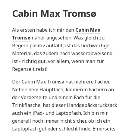
Cabin Max Tromsø
Als ersten habe ich mir den
Cabin Max
Tromsø
näher angesehen. Was gleich zu
Beginn positiv auffällt, ist das hochwertige
Material, das zudem noch wasserabweisend
ist - richtig gut, vor allem, wenn man zur
Regenzeit reist!
Der Cabin Max Tromsø hat mehrere Fächer.
Neben dem Hauptfach, kleineren Fächern an
der Vorderseite und einem Fach für die
Trinkflasche, hat dieser Handgepäcksrucksack
auch ein iPad- und Laptopfach. Ich bin mir
generell noch immer nicht sicher, ob ich ein
Laptopfach gut oder schlecht finde. Einerseits