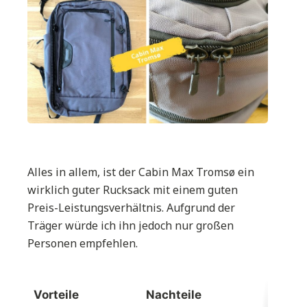
Alles in allem, ist der Cabin Max Tromsø ein
wirklich guter Rucksack mit einem guten
Preis-Leistungsverhältnis. Aufgrund der
Träger würde ich ihn jedoch nur großen
Personen empfehlen.
Vorteile
Nachteile