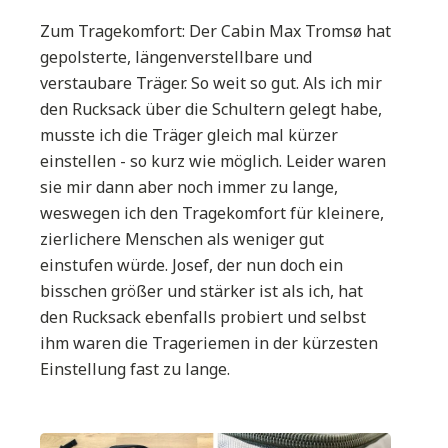
Zum Tragekomfort: Der Cabin Max Tromsø hat
gepolsterte, längenverstellbare und
verstaubare Träger. So weit so gut. Als ich mir
den Rucksack über die Schultern gelegt habe,
musste ich die Träger gleich mal kürzer
einstellen - so kurz wie möglich. Leider waren
sie mir dann aber noch immer zu lange,
weswegen ich den Tragekomfort für kleinere,
zierlichere Menschen als weniger gut
einstufen würde. Josef, der nun doch ein
bisschen größer und stärker ist als ich, hat
den Rucksack ebenfalls probiert und selbst
ihm waren die Trageriemen in der kürzesten
Einstellung fast zu lange.