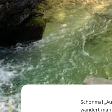
Schonmal „Au
wandert man 