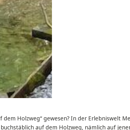
f dem Holzweg“ gewesen? In der Erlebniswelt Me
buchstäblich auf dem Holzweg, nämlich auf jen