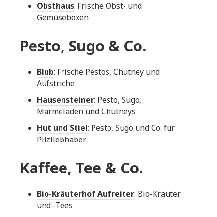
Obsthaus
: Frische Obst- und
Gemüseboxen
Pesto, Sugo & Co.
Blub
: Frische Pestos, Chutney und
Aufstriche
Hausensteiner
: Pesto, Sugo,
Marmeladen und Chutneys
Hut und Stiel
: Pesto, Sugo und Co. für
Pilzliebhaber
Kaffee, Tee & Co.
Bio-Kräuterhof Aufreiter
: Bio-Kräuter
und -Tees