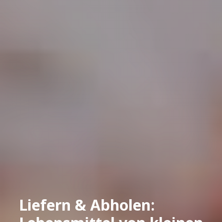
Liefern & Abholen: