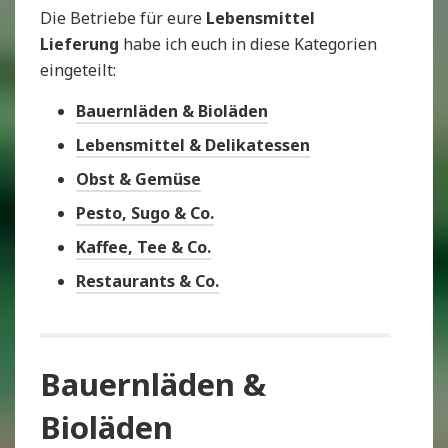
Die Betriebe für eure
Lebensmittel
Lieferung
habe ich euch in diese Kategorien
eingeteilt:
Bauernläden & Bioläden
Lebensmittel & Delikatessen
Obst & Gemüse
Pesto, Sugo & Co.
Kaffee, Tee & Co.
Restaurants & Co.
Bauernläden &
Bioläden