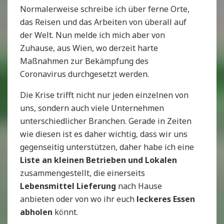
Normalerweise schreibe ich über ferne Orte,
das Reisen und das Arbeiten von überall auf
der Welt. Nun melde ich mich aber von
Zuhause, aus Wien, wo derzeit harte
Maßnahmen zur Bekämpfung des
Coronavirus durchgesetzt werden.
Die Krise trifft nicht nur jeden einzelnen von
uns, sondern auch viele Unternehmen
unterschiedlicher Branchen. Gerade in Zeiten
wie diesen ist es daher wichtig, dass wir uns
gegenseitig unterstützen, daher habe ich eine
Liste an kleinen Betrieben und Lokalen
zusammengestellt, die einerseits
Lebensmittel Lieferung
nach Hause
anbieten oder von wo ihr euch
leckeres Essen
abholen
könnt.