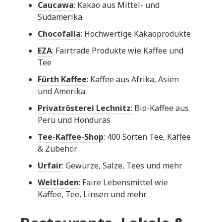
Caucawa
: Kakao aus Mittel- und
Südamerika
Chocofalla
: Hochwertige Kakaoprodukte
EZA
: Fairtrade Produkte wie Kaffee und
Tee
Fürth Kaffee
: Kaffee aus Afrika, Asien
und Amerika
Privatrösterei Lechnitz
: Bio-Kaffee aus
Peru und Honduras
Tee-Kaffee-Shop
: 400 Sorten Tee, Kaffee
& Zubehör
Urfair
: Gewürze, Salze, Tees und mehr
Weltladen
: Faire Lebensmittel wie
Kaffee, Tee, Linsen und mehr