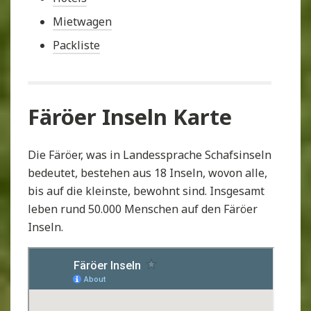
Mietwagen
Packliste
Färöer Inseln Karte
Die Färöer, was in Landessprache Schafsinseln
bedeutet, bestehen aus 18 Inseln, wovon alle,
bis auf die kleinste, bewohnt sind. Insgesamt
leben rund 50.000 Menschen auf den Färöer
Inseln.