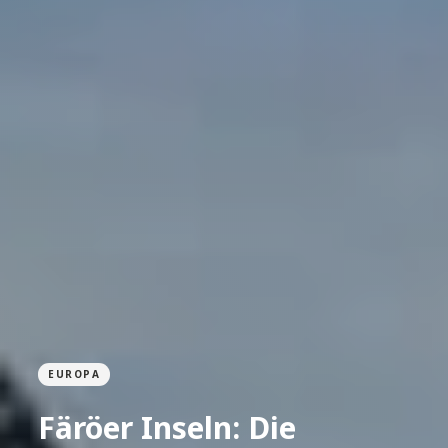
EUROPA
Färöer Inseln: Die