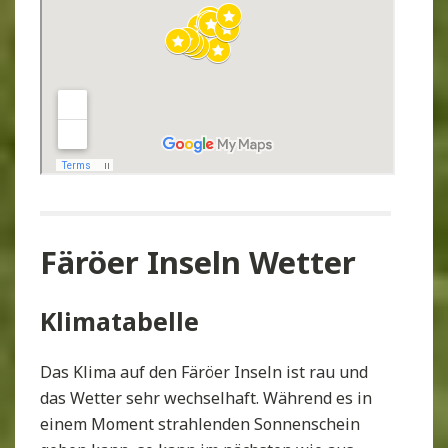
Färöer Inseln Wetter
Klimatabelle
Das Klima auf den Färöer Inseln ist rau und
das Wetter sehr wechselhaft. Während es in
einem Moment strahlenden Sonnenschein