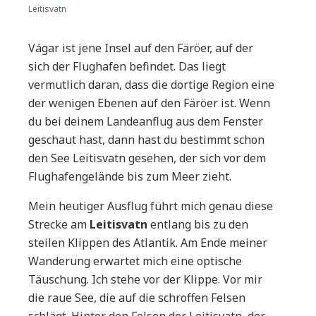
Leitisvatn
Vágar ist jene Insel auf den Färöer, auf der
sich der Flughafen befindet. Das liegt
vermutlich daran, dass die dortige Region eine
der wenigen Ebenen auf den Färöer ist. Wenn
du bei deinem Landeanflug aus dem Fenster
geschaut hast, dann hast du bestimmt schon
den See Leitisvatn gesehen, der sich vor dem
Flughafengelände bis zum Meer zieht.
Mein heutiger Ausflug führt mich genau diese
Strecke am
Leitisvatn
entlang bis zu den
steilen Klippen des Atlantik. Am Ende meiner
Wanderung erwartet mich eine optische
Täuschung. Ich stehe vor der Klippe. Vor mir
die raue See, die auf die schroffen Felsen