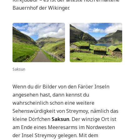
Bauernhof der Wikinger.
Saksun
Wenn du dir Bilder von den Färöer Inseln
angesehen hast, dann kennst du
wahrscheinlich schon eine weitere
Sehenswürdigkeit von Streymoy, nämlich das
kleine Dörfchen
Saksun
. Der winzige Ort ist
am Ende eines Meeresarms im Nordwesten
der Insel Streymoy gelegen. Mit dem