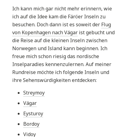
Ich kann mich gar nicht mehr erinnern, wie
ich auf die Idee kam die Färöer Inseln zu
besuchen. Doch dann ist es soweit der
Flug
von Kopenhagen nach Vágar
ist gebucht und
die Reise auf die kleinen Inseln zwischen
Norwegen und Island kann beginnen. Ich
freue mich schon riesig das nordische
Inselparadies kennenzulernen. Auf meiner
Rundreise möchte ich folgende Inseln und
ihre Sehenswürdigkeiten entdecken:
Streymoy
Vágar
Eysturoy
Bordoy
Vidoy