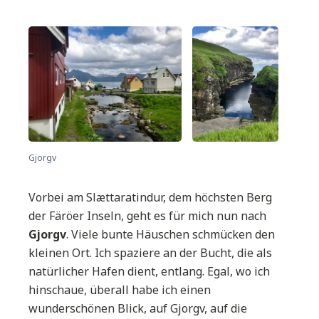
Gjorgv
Vorbei am Slættaratindur, dem höchsten Berg
der Färöer Inseln, geht es für mich nun nach
Gjorgv
. Viele bunte Häuschen schmücken den
kleinen Ort. Ich spaziere an der Bucht, die als
natürlicher Hafen dient, entlang. Egal, wo ich
hinschaue, überall habe ich einen
wunderschönen Blick, auf Gjorgv, auf die