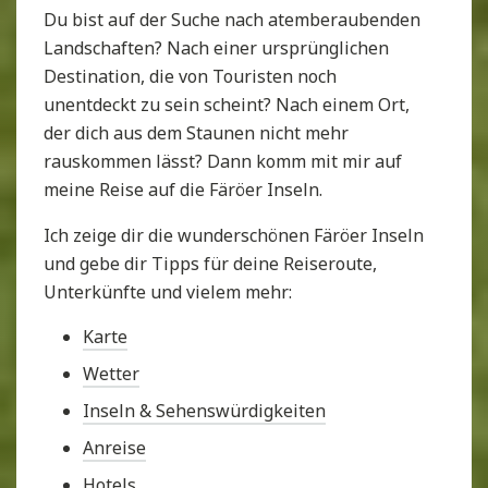
Du bist auf der Suche nach atemberaubenden
Landschaften? Nach einer ursprünglichen
Destination, die von Touristen noch
unentdeckt zu sein scheint? Nach einem Ort,
der dich aus dem Staunen nicht mehr
rauskommen lässt? Dann komm mit mir auf
meine Reise auf die Färöer Inseln.
Ich zeige dir die wunderschönen Färöer Inseln
und gebe dir Tipps für deine Reiseroute,
Unterkünfte und vielem mehr:
Karte
Wetter
Inseln & Sehenswürdigkeiten
Anreise
Hotels